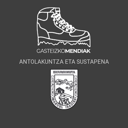
ANTOLAKUNTZA ETA SUSTAPENA