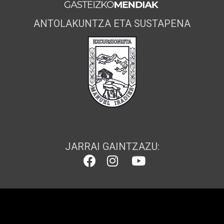
ANTOLAKUNTZA ETA SUSTAPENA
JARRAI GAINTZAZU: