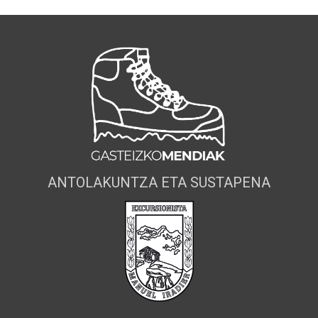
ANTOLAKUNTZA ETA SUSTAPENA