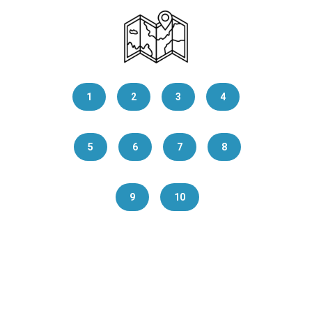
1
2
3
4
5
6
7
8
9
10